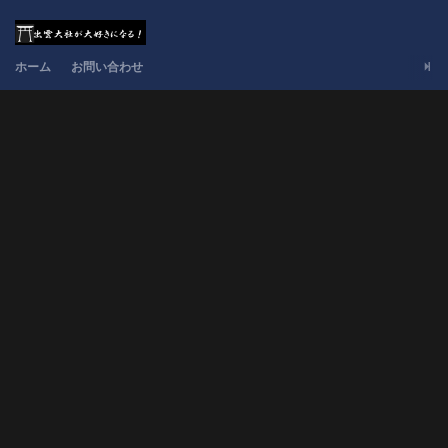
ホーム
お問い合わせ