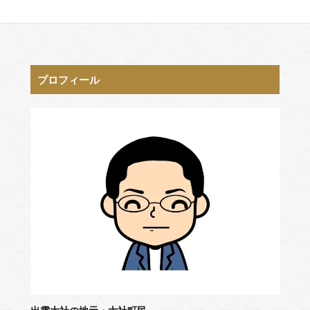
プロフィール