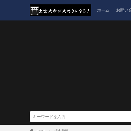
ホーム
お問い
HOME
境内禁煙