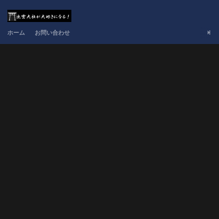
ホーム
お問い合わせ