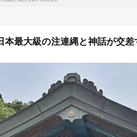
日本最大級の注連縄と神話が交差