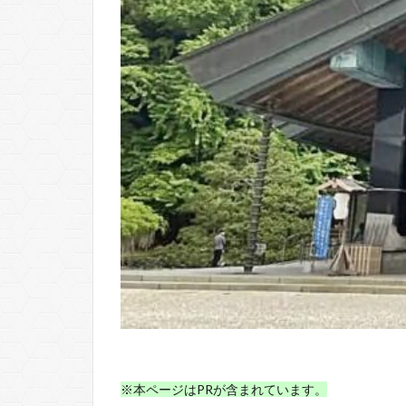
※本ページはPRが含まれています。