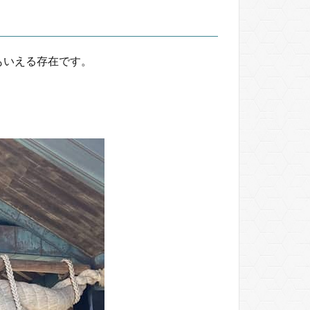
もいえる存在です。