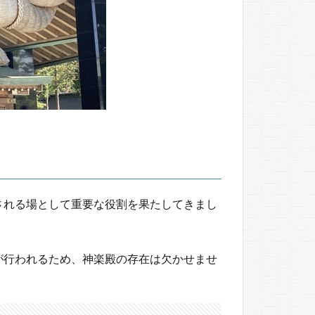
される場として重要な役割を果たしてきまし
が行われるため、神楽殿の存在は欠かせませ