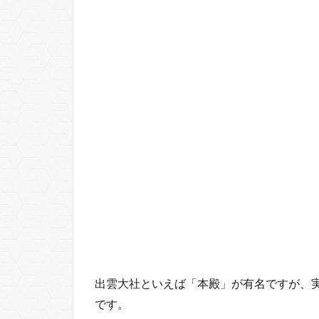
出雲大社といえば「本殿」が有名ですが、
です。