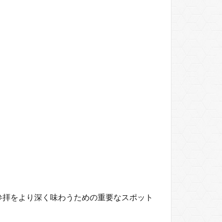
参拝をより深く味わうための重要なスポット