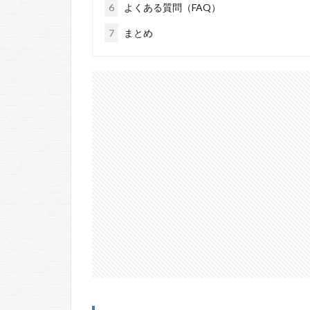
6
よくある質問（FAQ）
7
まとめ