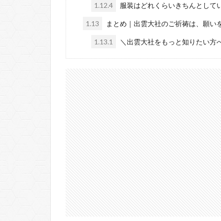
1.12.4
服装はどれくらいきちんとして
1.13
まとめ｜出雲大社のご祈祷は、願い
1.13.1
＼出雲大社をもっと知りたい方