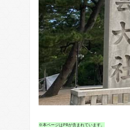
※本ページはPRが含まれています。