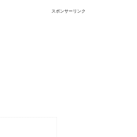
スポンサーリンク