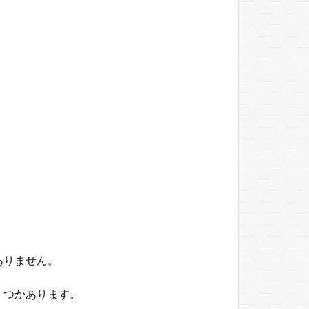
ありません。
くつかあります。