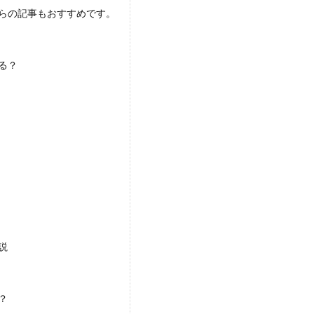
らの記事もおすすめです。
る？
説
？