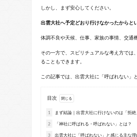
しかし、まず安心してください。
出雲大社へ予定どおり行けなかったからと
体調不良や天候、仕事、家族の事情、交通
その一方で、スピリチュアルな考え方では
ることもできます。
この記事では、出雲大社に「呼ばれない」
目次
1
まず結論｜出雲大社に行けないのは「拒絶
2
「神社に呼ばれる・呼ばれない」とは？
3
出雲大社に「呼ばれない」と感じる主な理