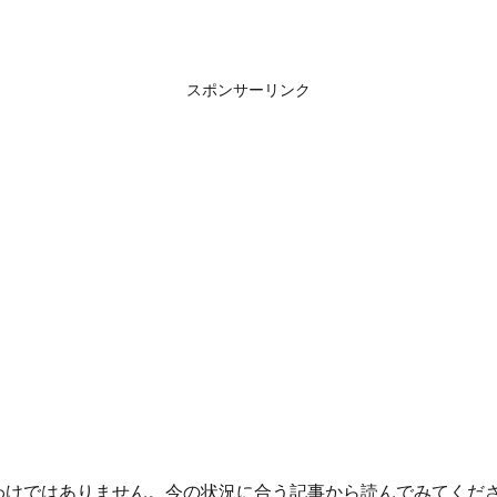
スポンサーリンク
わけではありません。今の状況に合う記事から読んでみてくだ